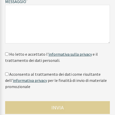
*
MESSAGGIO
Ho letto e accettato l'
informativa sulla privacy
e il
trattamento dei dati personali.
Acconsento al trattamento dei dati come risultante
dell'
informativa privacy
per le finalità di invio di materiale
promozionale