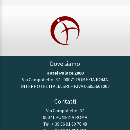
Dove siamo
Hotel Palace 2000
Via Campobello, 37 - 00071 POMEZIA ROMA
INTERHOTEL ITALIA SRL - P.IVA 06855661002
Contatti
Via Campobello, 37
00071 POMEZIA ROMA
Tel:
+ 39 06 91 60 76 48