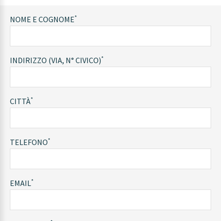
*
NOME E COGNOME
*
INDIRIZZO (VIA, N° CIVICO)
*
CITTÀ
*
TELEFONO
*
EMAIL