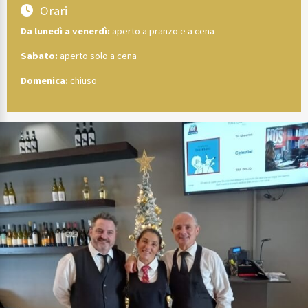
Orari
Da lunedì a venerdì:
aperto a pranzo e a cena
Sabato:
aperto solo a cena
Domenica:
chiuso