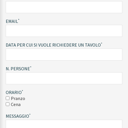
*
EMAIL
*
DATA PER CUI SI VUOLE RICHIEDERE UN TAVOLO
*
N. PERSONE
*
ORARIO
Pranzo
Cena
*
MESSAGGIO