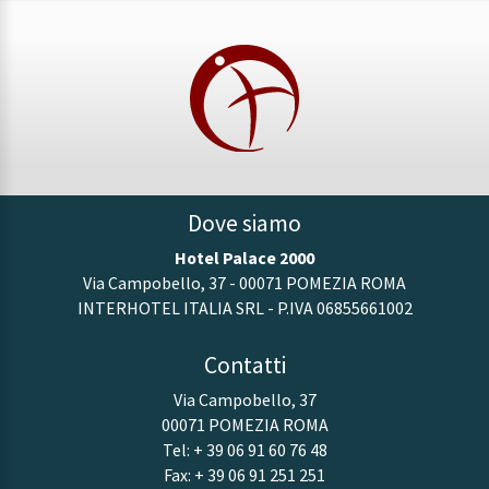
Dove siamo
Hotel Palace 2000
Via Campobello, 37 - 00071 POMEZIA ROMA
INTERHOTEL ITALIA SRL - P.IVA 06855661002
Contatti
Via Campobello, 37
00071 POMEZIA ROMA
Tel:
+ 39 06 91 60 76 48
Fax: + 39 06 91 251 251