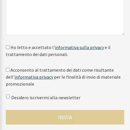
Ho letto e accettato l'
informativa sulla privacy
e il
trattamento dei dati personali.
Acconsento al trattamento dei dati come risultante
dell'
informativa privacy
per le finalità di invio di materiale
promozionale
Desidero iscrivermi alla newsletter