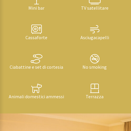
Mini bar
TV satellitare
Cassaforte
Asciugacapelli
Ciabattine e set di cortesia
No smoking
Animali domestici ammessi
Terrazza