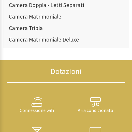
Camera Doppia - Letti Separati
Camera Matrimoniale
Camera Tripla
Camera Matrimoniale Deluxe
Dotazioni
Connessione wifi
Aria condizionata